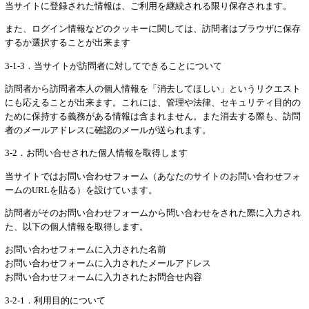
当サイトに登録された情報は、ご利用を継続される限り保存されます。
また、ログイン情報などのクッキーに関しては、訪問者はブラウザに保存
するか選択することが出来ます
3-1-3．当サイトが訪問者に対してできることについて
訪問者から訪問者本人の個人情報を「消去してほしい」というリクエスト
にも応えることが出来ます。これには、管理や法律、セキュリティ目的の
ために保持する義務がある情報は含まれません。また消去する際も、訪問
者のメールアドレスに確認のメールが送られます。
3-2．お問い合せされた個人情報を取得します
当サイトではお問い合わせフォーム（あなたのサイトのお問い合わせフォ
ームのURLを貼る）を設けています。
訪問者がそのお問い合わせフォームから問い合わせをされた際に入力され
た、以下の個人情報を取得します。
お問い合わせフォームに入力された名前
お問い合わせフォームに入力されたメールアドレス
お問い合わせフォームに入力されたお問合せ内容
3-2-1．利用目的について