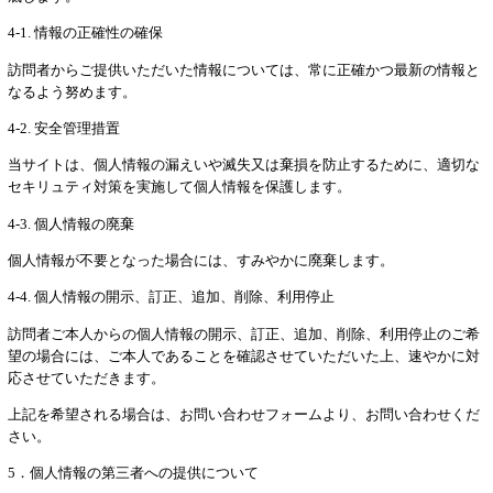
4-1. 情報の正確性の確保
訪問者からご提供いただいた情報については、常に正確かつ最新の情報と
なるよう努めます。
4-2. 安全管理措置
当サイトは、個人情報の漏えいや滅失又は棄損を防止するために、適切な
セキリュティ対策を実施して個人情報を保護します。
4-3. 個人情報の廃棄
個人情報が不要となった場合には、すみやかに廃棄します。
4-4. 個人情報の開示、訂正、追加、削除、利用停止
訪問者ご本人からの個人情報の開示、訂正、追加、削除、利用停止のご希
望の場合には、ご本人であることを確認させていただいた上、速やかに対
応させていただきます。
上記を希望される場合は、お問い合わせフォームより、お問い合わせくだ
さい。
5．個人情報の第三者への提供について