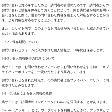
お問い合わせ対応をするためと、訪問者の管理のためです。訪問者からの
お問い合わせ情報を保存しておくことによって、同じ訪問者が別のお問い
合わせをした際に、過去の問い合わせ内容を踏まえた対応をすることが出
来、より的確な対応をすることが出来ます。
また、当サイト内で「このようなお問合せがありました」と紹介させてい
ただく場合もあります。
3-2-2．保存期間について
お問い合わせフォームに入力された個人情報は、10年間は保存します。
3-2-3．個人情報取得の同意について
当サイトでは、お問い合わせフォームからお問い合わせをする前に、当プ
ライバシーポリシーをご一読いただくよう案内しています。
お問い合わせをされた時点で、その訪問者は当プライバシーポリシーに同
意されたとみなします。
3-3．Cookieによる個人情報の取得
当サイトは、訪問者のコンピュータにCookieを送信することがあります。
Cookie（クッキー）とは、ウェブサイトを利用したときに、ブラウザとサ