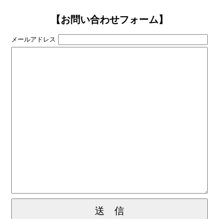
【お問い合わせフォーム】
メールアドレス