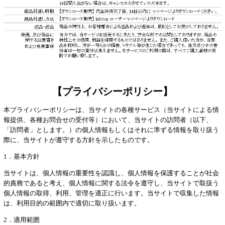
【プライバシーポリシー】
本プライバシーポリシーは、当サイトの各種サービス（当サイトによる情
報提供、各種お問合せの受付等）において、当サイトの訪問者（以下、
「訪問者」とします。）の個人情報もしくはそれに準ずる情報を取り扱う
際に、当サイトが遵守する方針を示したものです。
1．基本方針
当サイトは、個人情報の重要性を認識し、個人情報を保護することが社会
的責務であると考え、個人情報に関する法令を遵守し、当サイトで取扱う
個人情報の取得、利用、管理を適正に行います。当サイトで収集した情報
は、利用目的の範囲内で適切に取り扱います。
2．適用範囲