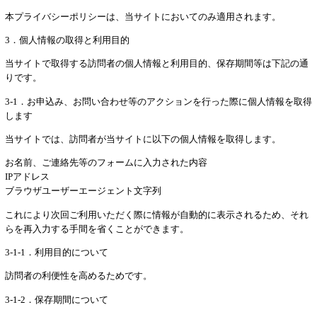
本プライバシーポリシーは、当サイトにおいてのみ適用されます。
3．個人情報の取得と利用目的
当サイトで取得する訪問者の個人情報と利用目的、保存期間等は下記の通
りです。
3-1．お申込み、お問い合わせ等のアクションを行った際に個人情報を取得
します
当サイトでは、訪問者が当サイトに以下の個人情報を取得します。
お名前、ご連絡先等のフォームに入力された内容
IPアドレス
ブラウザユーザーエージェント文字列
これにより次回ご利用いただく際に情報が自動的に表示されるため、それ
らを再入力する手間を省くことができます。
3-1-1．利用目的について
訪問者の利便性を高めるためです。
3-1-2．保存期間について